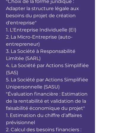
"Choix de la forme juridique :
Adapter la structure légale aux
besoins du projet de création
d'entreprise"
1. L'Entreprise Individuelle (EI)
2. La Micro-Entreprise (auto-
entrepreneur)
3. La Société à Responsabilité
Limitée (SARL)
4. La Société par Actions Simplifiée
(SAS)
5. La Société par Actions Simplifiée
Unipersonnelle (SASU)
"Évaluation financière : Estimation
de la rentabilité et validation de la
faisabilité économique du projet"
1. Estimation du chiffre d’affaires
prévisionnel
2. Calcul des besoins financiers :