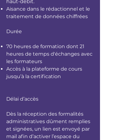
haut-débit.
Aisance dans le rédactionnel et le
traitement de données chiffrées
Durée
70 heures de formation dont 21
heures de temps d'échanges avec
les formateurs
Accès à la plateforme de cours
jusqu’à la certification
Délai d’accès
Dès la réception des formalités
administratives dûment remplies
et signées, un lien est envoyé par
mail afin d’activer l’espace du