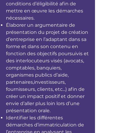
conditions d’éligibilité afin de
mettre en œuvre les démarches
nécessaires.
Élaborer un argumentaire de
présentation du projet de création
d’entreprise en l’adaptant dans sa
forme et dans son contenu en
fonction des objectifs poursuivis et
des interlocuteurs visés (avocats,
comptables, banquiers,
organismes publics d’aide,
partenaires,investisseurs,
fournisseurs, clients, etc...) afin de
créer un impact positif et donner
envie d’aller plus loin lors d’une
présentation orale.
Identifier les différentes
démarches d’immatriculation de
l’entreprise en analysant les