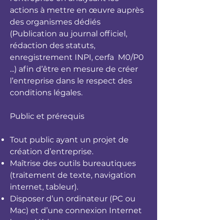
actions à mettre en œuvre auprès
des organismes dédiés
(Publication au journal officiel,
rédaction des statuts,
enregistrement INPI, cerfa M0/P0
...) afin d’être en mesure de créer
l’entreprise dans le respect des
conditions légales.
Public et prérequis
Tout public ayant un projet de
création d’entreprise.
Maîtrise des outils bureautiques
(traitement de texte, navigation
internet, tableur).
Disposer d’un ordinateur (PC ou
Mac) et d’une connexion Internet