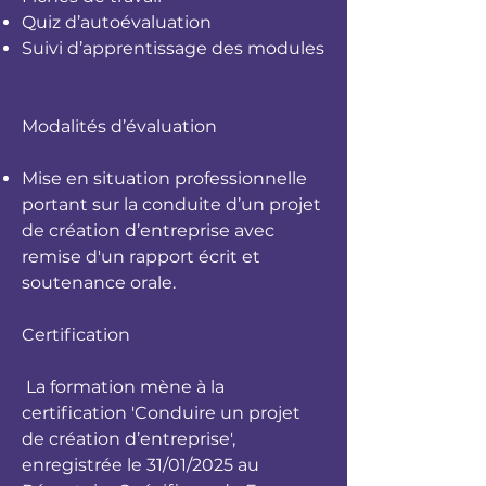
Quiz d’autoévaluation
Suivi d’apprentissage des modules
Modalités d’évaluation
Mise en situation professionnelle
portant sur la conduite d’un projet
de création d’entreprise avec
remise d'un rapport écrit et
soutenance orale.
Certification
La formation mène à la
certification 'Conduire un projet
de création d’entreprise',
enregistrée le 31/01/2025 au