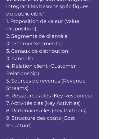
intégrant les besoins spécifiques
du public cible"
1. Proposition de valeur (Value
Proposition)
2. Segments de clientèle
(Customer Segments)
3. Canaux de distribution
(Channels)
4. Relation client (Customer
Relationship)
5. Sources de revenus (Revenue
Streams)
6. Ressources clés (Key Resources)
7. Activités clés (Key Activities)
8. Partenaires clés (Key Partners)
9. Structure des coûts (Cost
Structure)