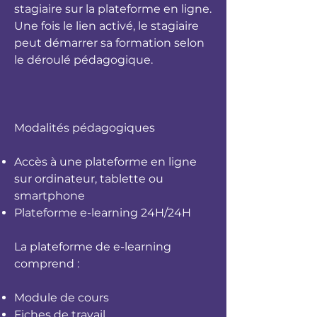
stagiaire sur la plateforme en ligne.
Une fois le lien activé, le stagiaire
peut démarrer sa formation selon
le déroulé pédagogique.
Modalités pédagogiques
Accès à une plateforme en ligne
sur ordinateur, tablette ou
smartphone
Plateforme e-learning 24H/24H
La plateforme de e-learning
comprend :
Module de cours
Fiches de travail