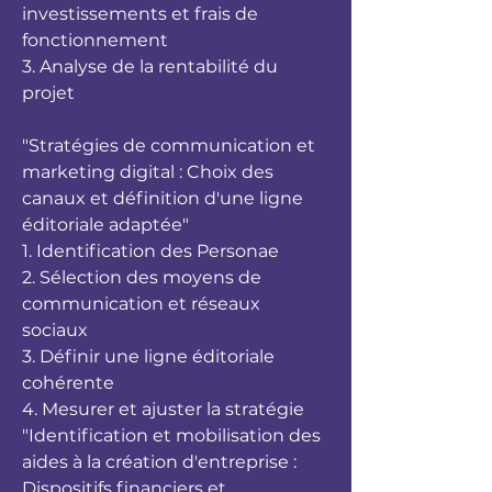
investissements et frais de
fonctionnement
3. Analyse de la rentabilité du
projet
"Stratégies de communication et
marketing digital : Choix des
canaux et définition d'une ligne
éditoriale adaptée"
1. Identification des Personae
2. Sélection des moyens de
communication et réseaux
sociaux
3. Définir une ligne éditoriale
cohérente
4. Mesurer et ajuster la stratégie
"Identification et mobilisation des
aides à la création d'entreprise :
Dispositifs financiers et