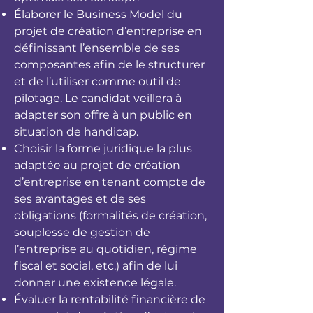
Élaborer le Business Model du
projet de création d’entreprise en
définissant l’ensemble de ses
composantes afin de le structurer
et de l’utiliser comme outil de
pilotage. Le candidat veillera à
adapter son offre à un public en
situation de handicap.
Choisir la forme juridique la plus
adaptée au projet de création
d’entreprise en tenant compte de
ses avantages et de ses
obligations (formalités de création,
souplesse de gestion de
l’entreprise au quotidien, régime
fiscal et social, etc.) afin de lui
donner une existence légale.
Évaluer la rentabilité financière de