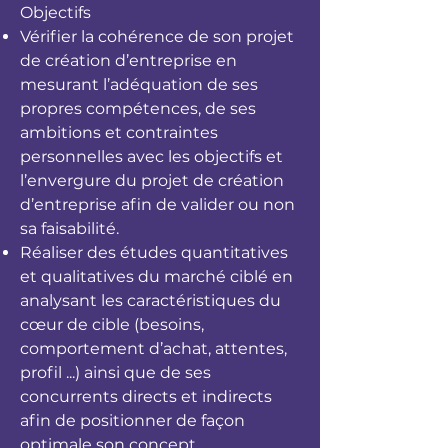
Objectifs
Vérifier la cohérence de son projet
de création d’entreprise en
mesurant l’adéquation de ses
propres compétences, de ses
ambitions et contraintes
personnelles avec les objectifs et
l’envergure du projet de création
d’entreprise afin de valider ou non
sa faisabilité.
Réaliser des études quantitatives
et qualitatives du marché ciblé en
analysant les caractéristiques du
cœur de cible (besoins,
comportement d’achat, attentes,
profil ...) ainsi que de ses
concurrents directs et indirects
afin de positionner de façon
optimale son concept.