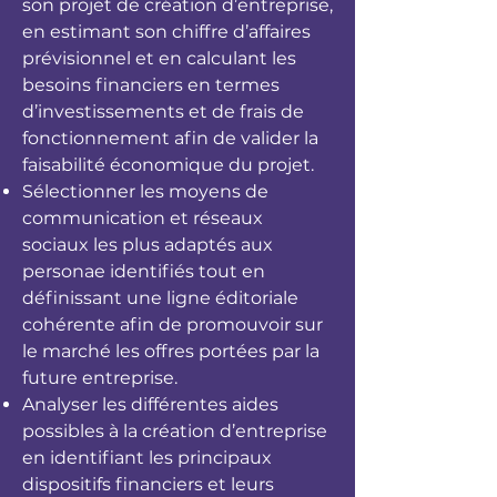
son projet de création d’entreprise,
en estimant son chiffre d’affaires
prévisionnel et en calculant les
besoins financiers en termes
d’investissements et de frais de
fonctionnement afin de valider la
faisabilité économique du projet.
Sélectionner les moyens de
communication et réseaux
sociaux les plus adaptés aux
personae identifiés tout en
définissant une ligne éditoriale
cohérente afin de promouvoir sur
le marché les offres portées par la
future entreprise.
Analyser les différentes aides
possibles à la création d’entreprise
en identifiant les principaux
dispositifs financiers et leurs