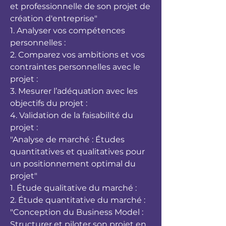
et professionnelle de son projet de
création d'entreprise"
1. Analyser vos compétences
personnelles :
2. Comparez vos ambitions et vos
contraintes personnelles avec le
projet :
3. Mesurer l’adéquation avec les
objectifs du projet :
4. Validation de la faisabilité du
projet :
"Analyse de marché : Études
quantitatives et qualitatives pour
un positionnement optimal du
projet"
1. Étude qualitative du marché :
2. Étude quantitative du marché :
"Conception du Business Model :
Structurer et piloter son projet en