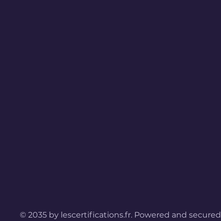
© 2035 by lescertifications.fr. Powered and secured