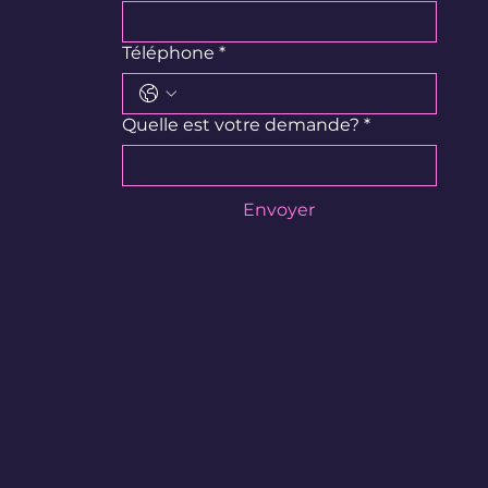
Téléphone
*
Quelle est votre demande?
*
Envoyer